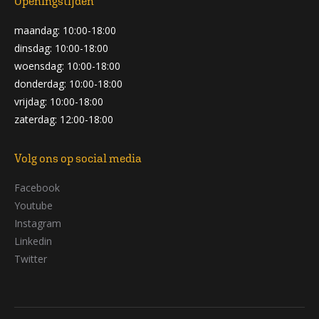
Openingstijden
maandag: 10:00-18:00
dinsdag: 10:00-18:00
woensdag: 10:00-18:00
donderdag: 10:00-18:00
vrijdag: 10:00-18:00
zaterdag: 12:00-18:00
Volg ons op social media
Facebook
Youtube
Instagram
Linkedin
Twitter